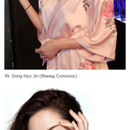
49. Gong Hyo Jin (Өмнөд Солонгос)