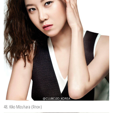
48. Kiko Mizuhara (Япон)