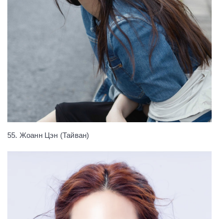
55. Жоанн Цэн (Тайван)