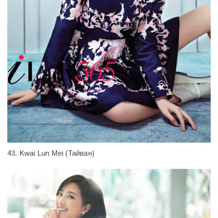
43. Kwai Lun Mei (Тайван)