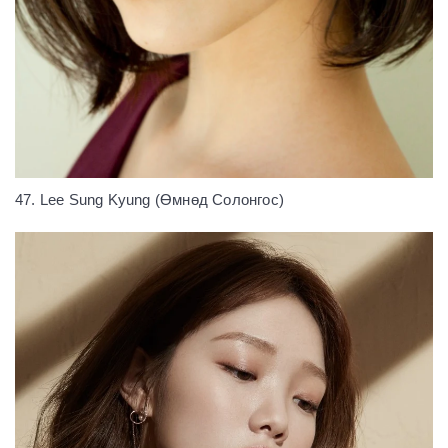
47. Lee Sung Kyung (Өмнөд Солонгос)